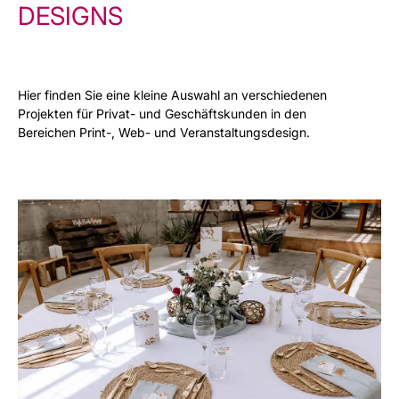
DESIGNS
Hier finden Sie eine kleine Auswahl an verschiedenen
Projekten für Privat- und Geschäftskunden in den
Bereichen Print-, Web- und Veranstaltungsdesign.